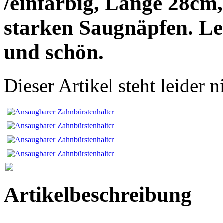
/einfarbig, Länge 28cm
starken Saugnäpfen. Le
und schön.
Dieser Artikel steht leider
Artikelbeschreibung