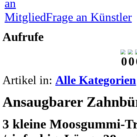
Frage an Künstler
Aufrufe
Artikel in:
Alle Kategorien
Ansaugbarer Zahnbür
3 kleine Moosgummi-Tri