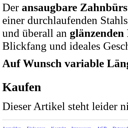
Der
ansaugbare Zahnbürs
einer durchlaufenden Stahls
und überall an
glänzenden 
Blickfang und ideales Gesc
Auf Wunsch variable Läng
Kaufen
Dieser Artikel steht leider