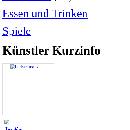
Essen und Trinken
Spiele
Künstler Kurzinfo