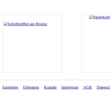
Anmelden
Einloggen
Kontakt
Impressum
AGB
Datensc