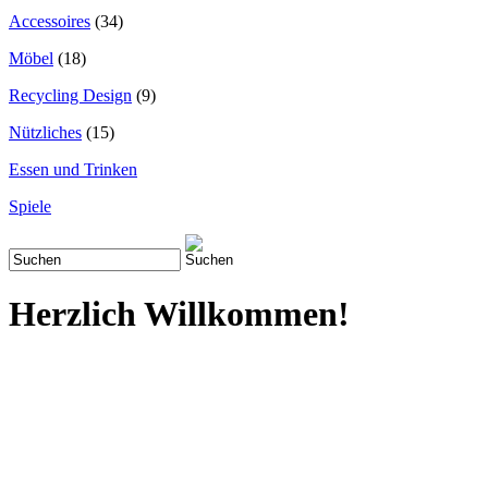
Accessoires
(34)
Möbel
(18)
Recycling Design
(9)
Nützliches
(15)
Essen und Trinken
Spiele
Herzlich Willkommen!