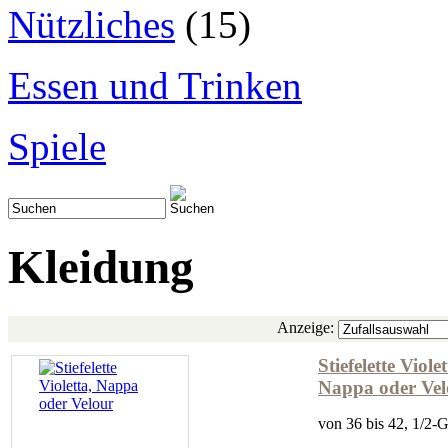
Nützliches
(15)
Essen und Trinken
Spiele
Kleidung
Anzeige:
Stiefelette Violet
Nappa oder Vel
von 36 bis 42, 1/2-