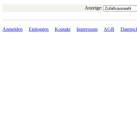
Anzeige:
Anmelden
Einloggen
Kontakt
Impressum
AGB
Datensc