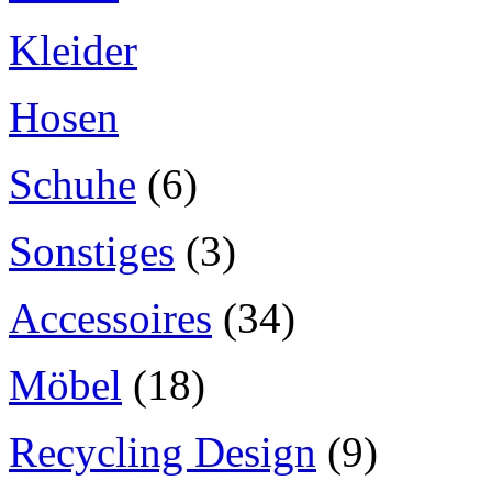
Kleider
Hosen
Schuhe
(6)
Sonstiges
(3)
Accessoires
(34)
Möbel
(18)
Recycling Design
(9)