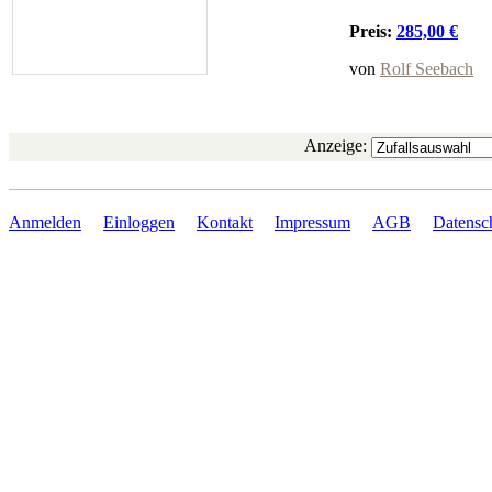
Preis:
285,00 €
von
Rolf Seebach
Anzeige:
Anmelden
Einloggen
Kontakt
Impressum
AGB
Datensc