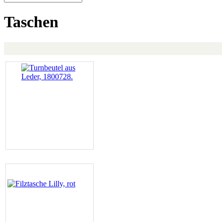
Taschen