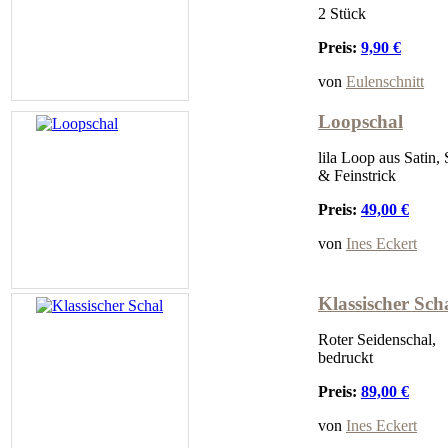
2 Stück
Preis:
9,90 €
von
Eulenschnitt
Loopschal
lila Loop aus Satin,
& Feinstrick
Preis:
49,00 €
von
Ines Eckert
Klassischer Sch
Roter Seidenschal,
bedruckt
Preis:
89,00 €
von
Ines Eckert