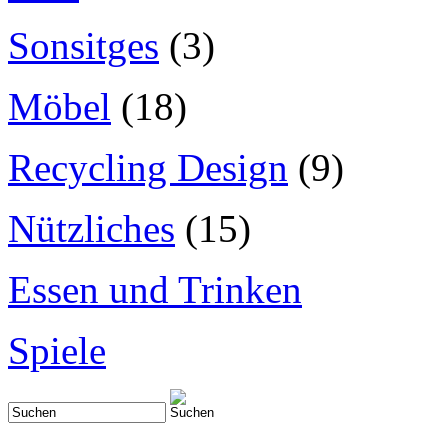
Sonsitges
(3)
Möbel
(18)
Recycling Design
(9)
Nützliches
(15)
Essen und Trinken
Spiele