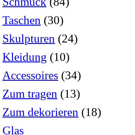
Schmuck
(84)
Taschen
(30)
Skulpturen
(24)
Kleidung
(10)
Accessoires
(34)
Zum tragen
(13)
Zum dekorieren
(18)
Glas