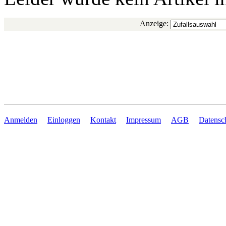
Anzeige:
Anmelden
Einloggen
Kontakt
Impressum
AGB
Datensc