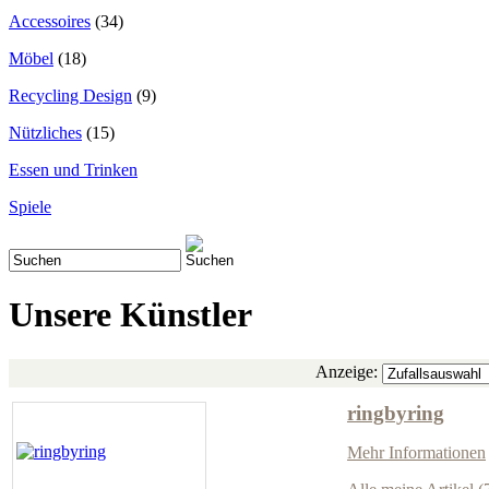
Accessoires
(34)
Möbel
(18)
Recycling Design
(9)
Nützliches
(15)
Essen und Trinken
Spiele
Unsere Künstler
Anzeige:
ringbyring
Mehr Informationen