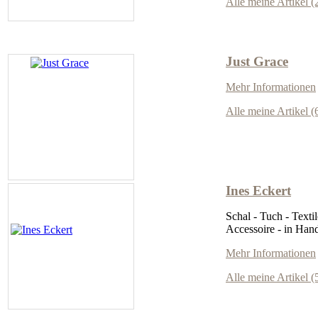
Alle meine Artikel (
Just Grace
Mehr Informationen
Alle meine Artikel (
Ines Eckert
Schal - Tuch - Textil
Accessoire - in Hand
Mehr Informationen
Alle meine Artikel (