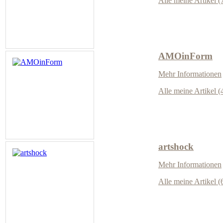
Alle meine Artikel (
AMOinForm
Mehr Informationen
Alle meine Artikel (
artshock
Mehr Informationen
Alle meine Artikel (