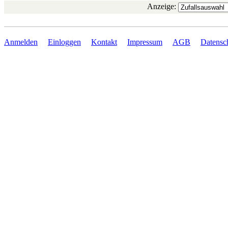
Anzeige:
Anmelden
Einloggen
Kontakt
Impressum
AGB
Datensc