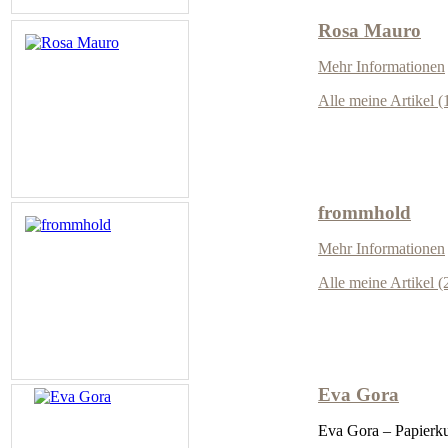
Rosa Mauro
Mehr Informationen
Alle meine Artikel (
frommhold
Mehr Informationen
Alle meine Artikel (
Eva Gora
Eva Gora – Papierk