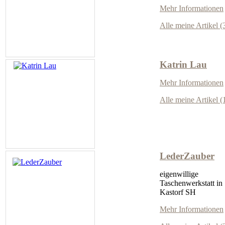
Mehr Informationen
Alle meine Artikel (
Katrin Lau
Mehr Informationen
Alle meine Artikel (
LederZauber
eigenwillige
Taschenwerkstatt in
Kastorf SH
Mehr Informationen